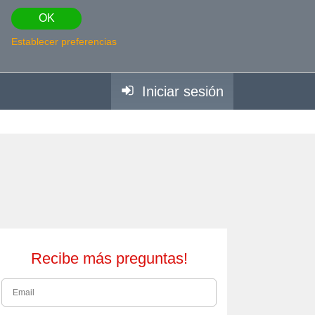
OK
Establecer preferencias
Iniciar sesión
Recibe más preguntas!