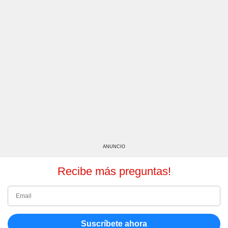
ANUNCIO
Recibe más preguntas!
Suscríbete ahora