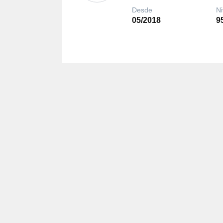
Desde
Ni
05/2018
9