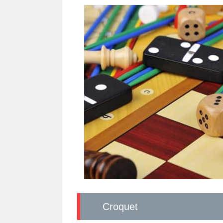
Croquet