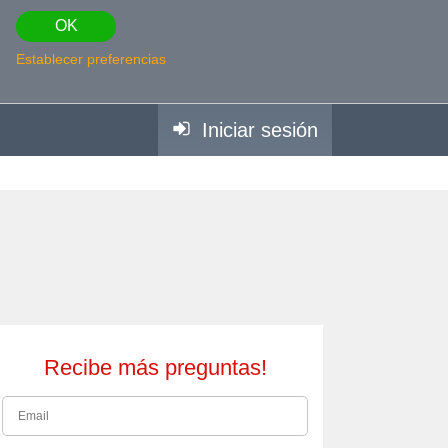
OK
Establecer preferencias
Iniciar sesión
Recibe más preguntas!