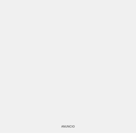
ANUNCIO