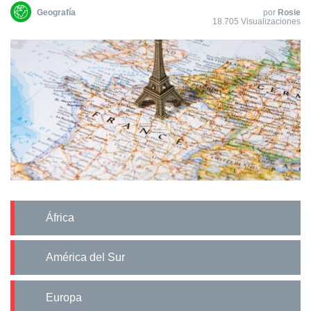
Geografía
por
Rosie
18.705 Visualizaciones
África
América del Sur
Europa