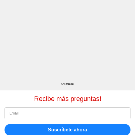
ANUNCIO
Recibe más preguntas!
Suscríbete ahora