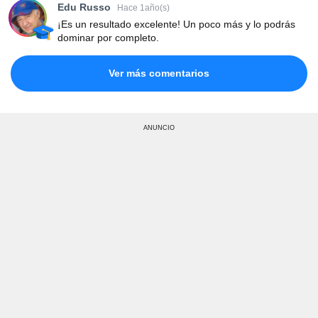
Edu Russo
Hace 1año(s)
¡Es un resultado excelente! Un poco más y lo podrás
dominar por completo.
Ver más comentarios
ANUNCIO