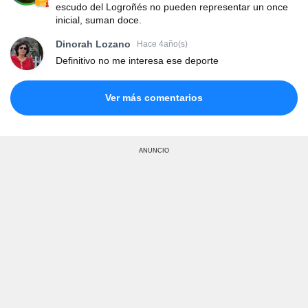
escudo del Logroñés no pueden representar un once
inicial, suman doce.
Dinorah Lozano
Hace 4año(s)
Definitivo no me interesa ese deporte
Ver más comentarios
ANUNCIO