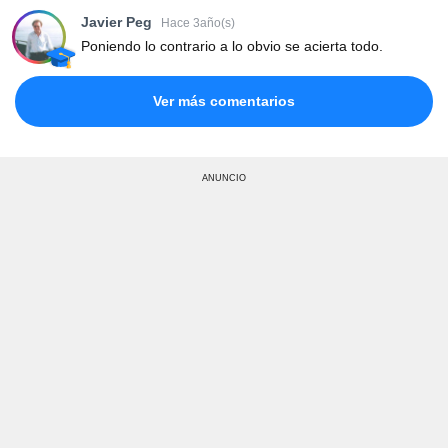
Javier Peg
Hace 3año(s)
Poniendo lo contrario a lo obvio se acierta todo.
Ver más comentarios
ANUNCIO