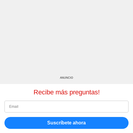
ANUNCIO
Recibe más preguntas!
Suscríbete ahora