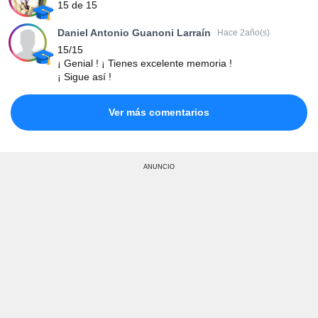
15 de 15
Daniel Antonio Guanoni Larraín
Hace 2año(s)
15/15
¡ Genial ! ¡ Tienes excelente memoria !
¡ Sigue así !
Ver más comentarios
ANUNCIO