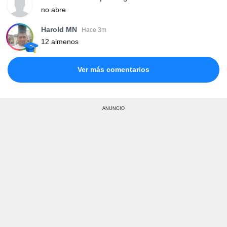
no abre
Harold MN
Hace 3m
12 almenos
Ver más comentarios
ANUNCIO