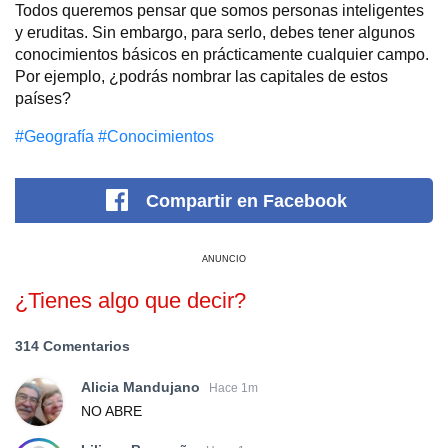
Todos queremos pensar que somos personas inteligentes
y eruditas. Sin embargo, para serlo, debes tener algunos
conocimientos básicos en prácticamente cualquier campo.
Por ejemplo, ¿podrás nombrar las capitales de estos
países?
#Geografía
#Conocimientos
Compartir
en Facebook
ANUNCIO
¿Tienes algo que decir?
314 Comentarios
Alicia Mandujano
Hace 1m
NO ABRE