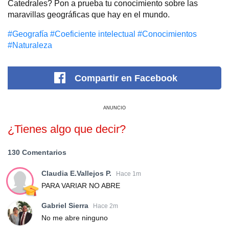
Catedrales? Pon a prueba tu conocimiento sobre las
maravillas geográficas que hay en el mundo.
#Geografía
#Coeficiente intelectual
#Conocimientos
#Naturaleza
Compartir
en Facebook
ANUNCIO
¿Tienes algo que decir?
130 Comentarios
Claudia E.Vallejos P.
Hace 1m
PARA VARIAR NO ABRE
Gabriel Sierra
Hace 2m
No me abre ninguno