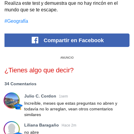
Realiza este test y demuestra que no hay rincón en el
mundo que se te escape.
#Geografía
Compartir
en Facebook
ANUNCIO
¿Tienes algo que decir?
34 Comentarios
Julio C. Cordon
1sem
Increíble, meses que estas preguntas no abren y
todavía no lo arreglan, vean otros comentarios
similares
Liliana Baragaño
Hace 2m
no abre