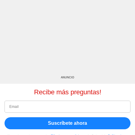
ANUNCIO
Recibe más preguntas!
Suscríbete ahora