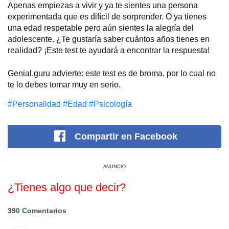
Apenas empiezas a vivir y ya te sientes una persona
experimentada que es difícil de sorprender. O ya tienes
una edad respetable pero aún sientes la alegría del
adolescente. ¿Te gustaría saber cuántos años tienes en
realidad? ¡Este test te ayudará a encontrar la respuesta!
Genial.guru advierte: este test es de broma, por lo cual no
te lo debes tomar muy en serio.
#Personalidad
#Edad
#Psicología
Compartir
en Facebook
ANUNCIO
¿Tienes algo que decir?
390 Comentarios