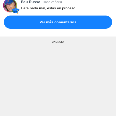
Edu Russo
Hace 2año(s)
Para nada mal, estás en proceso.
Ver más comentarios
ANUNCIO