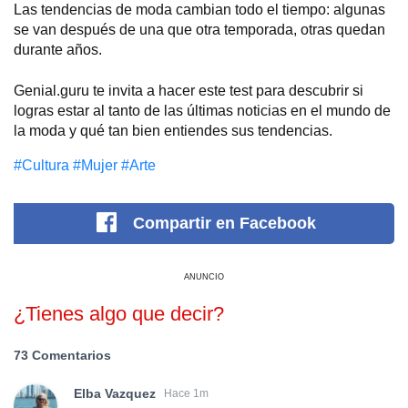
Las tendencias de moda cambian todo el tiempo: algunas
se van después de una que otra temporada, otras quedan
durante años.
Genial.guru te invita a hacer este test para descubrir si
logras estar al tanto de las últimas noticias en el mundo de
la moda y qué tan bien entiendes sus tendencias.
#Cultura
#Mujer
#Arte
Compartir
en Facebook
ANUNCIO
¿Tienes algo que decir?
73 Comentarios
Elba Vazquez
Hace 1m