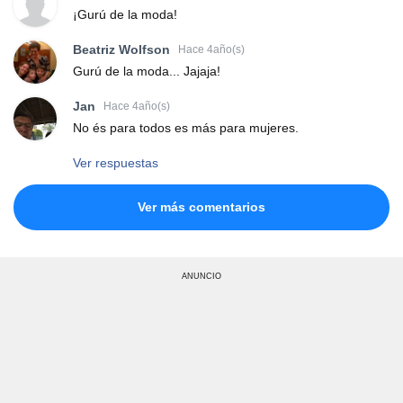
¡Gurú de la moda!
Beatriz Wolfson
Hace 4año(s)
Gurú de la moda... Jajaja!
Jan
Hace 4año(s)
No és para todos es más para mujeres.
Ver respuestas
Ver más comentarios
ANUNCIO