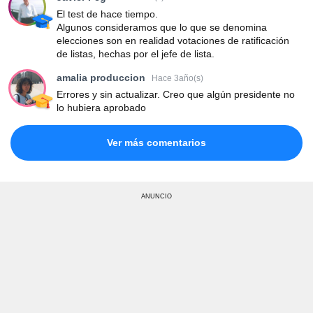
El test de hace tiempo.
Algunos consideramos que lo que se denomina
elecciones son en realidad votaciones de ratificación
de listas, hechas por el jefe de lista.
amalia produccion
Hace 3año(s)
Errores y sin actualizar. Creo que algún presidente no
lo hubiera aprobado
Ver más comentarios
ANUNCIO