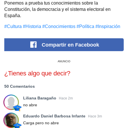
Ponemos a prueba tus conocimientos sobre la
Constitución, la democracia y el sistema electoral en
España.
#Cultura
#Historia
#Conocimientos
#Política
#Inspiración
Compartir
en Facebook
ANUNCIO
¿Tienes algo que decir?
50 Comentarios
Liliana Baragaño
Hace 2m
no abre
Eduardo Daniel Barbosa Infante
Hace 3m
Carga pero no abre