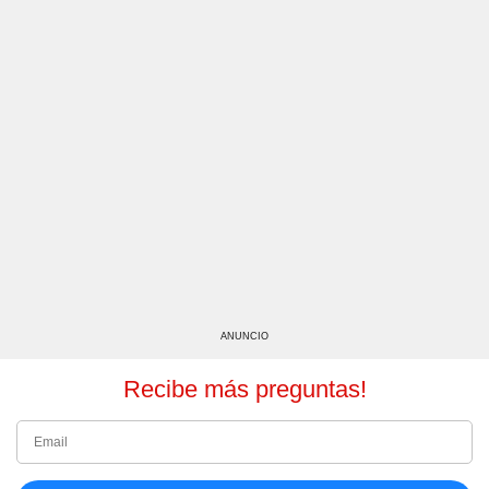
ANUNCIO
Recibe más preguntas!