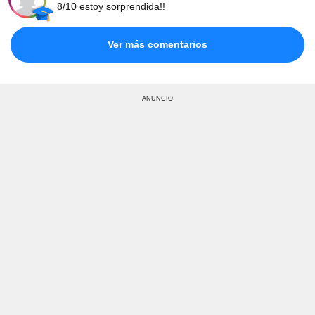
8/10 estoy sorprendida!!
Ver más comentarios
ANUNCIO