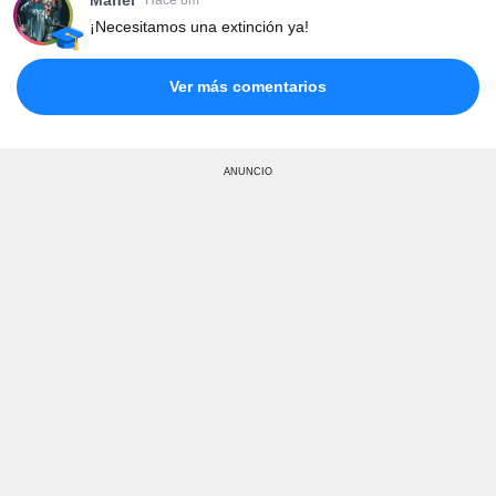
Hace 8m
¡Necesitamos una extinción ya!
Ver más comentarios
ANUNCIO