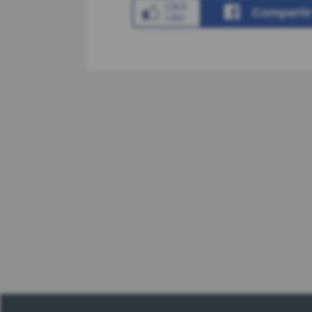
Comparti