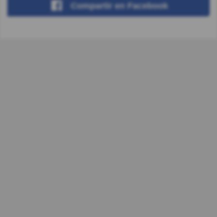
Compartir
en Facebook