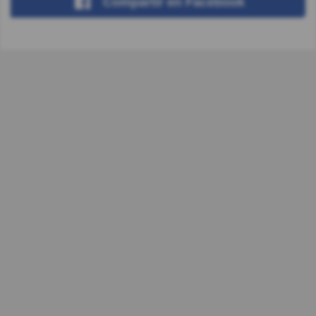
Compartir
en Facebook