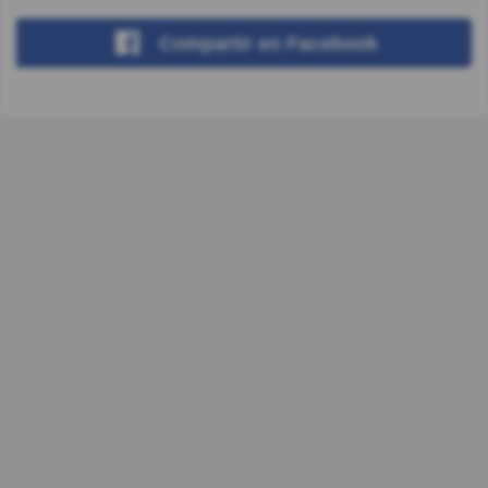
Compartir
en Facebook