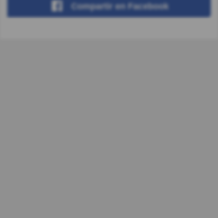
Compartir
en Facebook