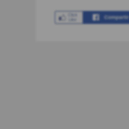
Comparti