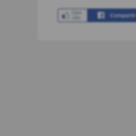
Comparti