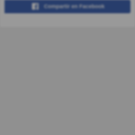
Compartir
en Facebook