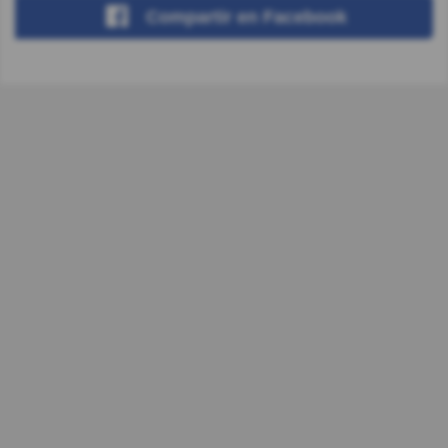
Compartir
en Facebook