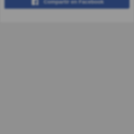
Compartir
en Facebook