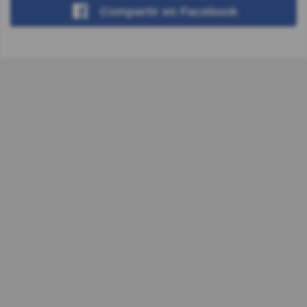
Compartir
en Facebook