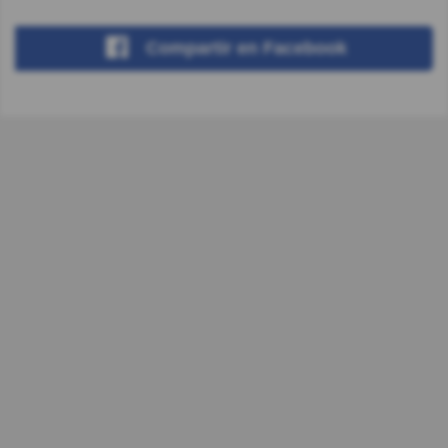
Compartir
en Facebook