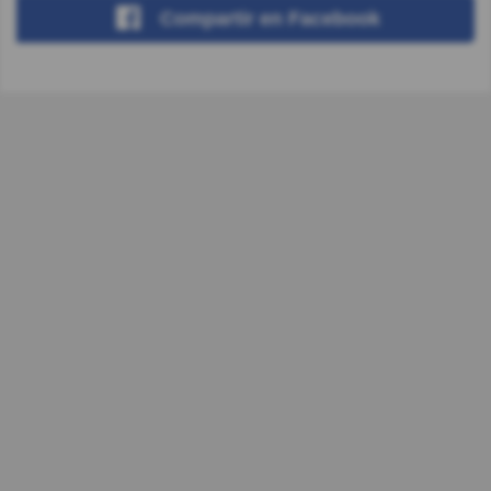
Compartir
en Facebook