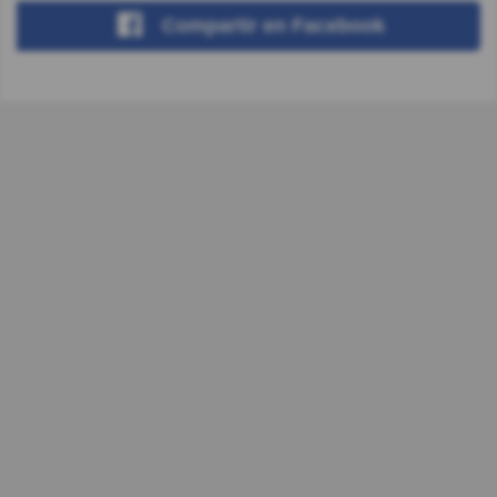
Compartir
en Facebook