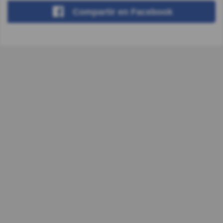
Compartir
en Facebook