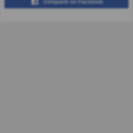
Compartir
en Facebook