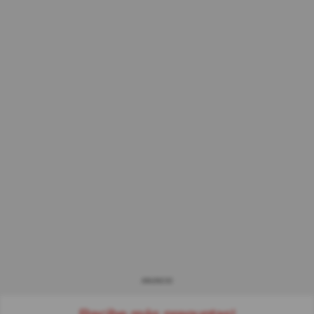
ANUNCIO