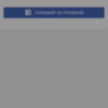
Compartir
en Facebook