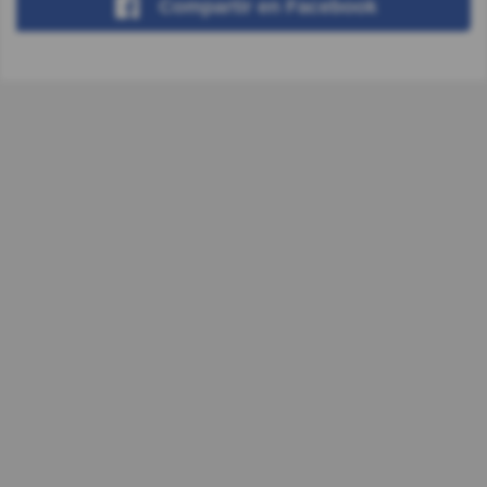
Compartir
en Facebook