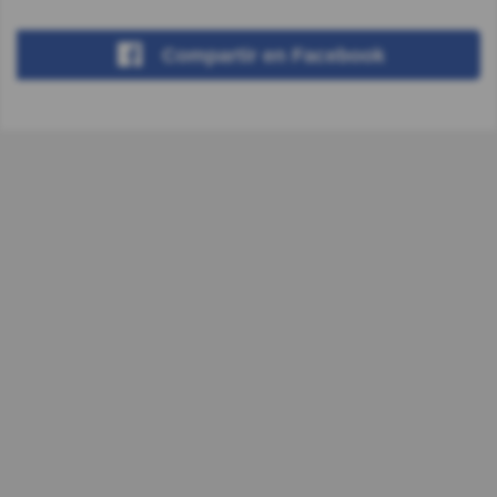
Compartir
en Facebook