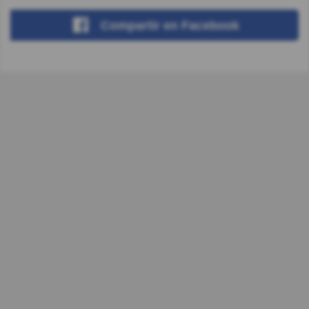
Compartir
en Facebook