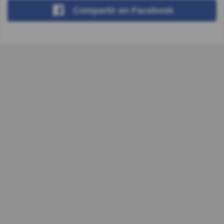
Compartir
en Facebook