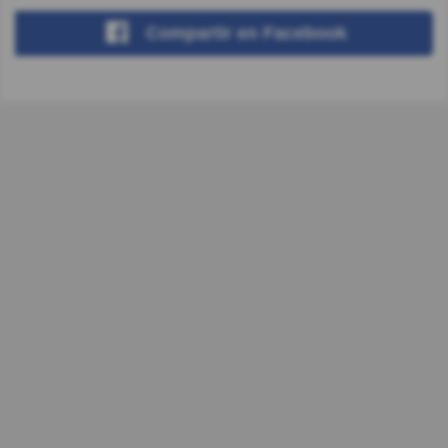
Compartir
en Facebook