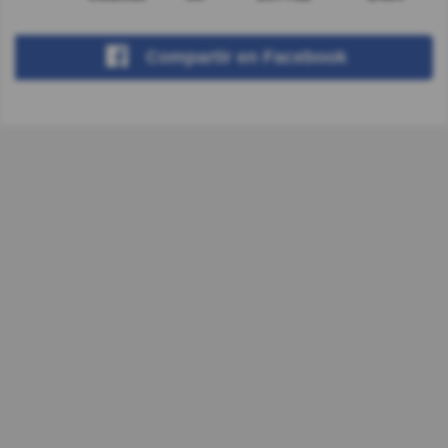
Compartir
en Facebook