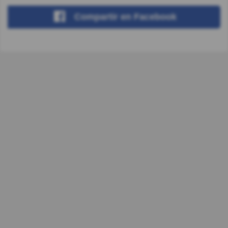
Compartir
en Facebook