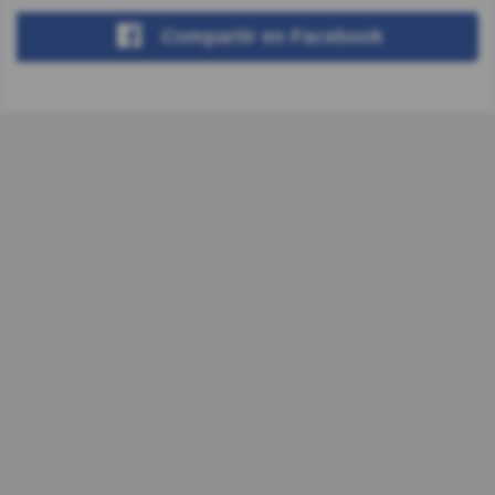
Compartir
en Facebook