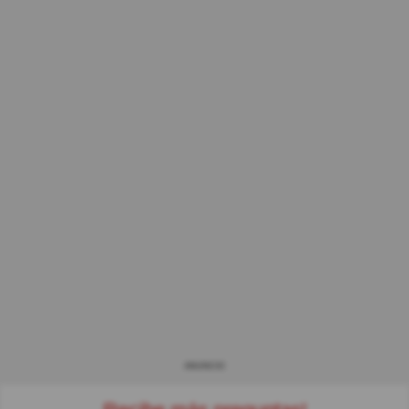
ANUNCIO