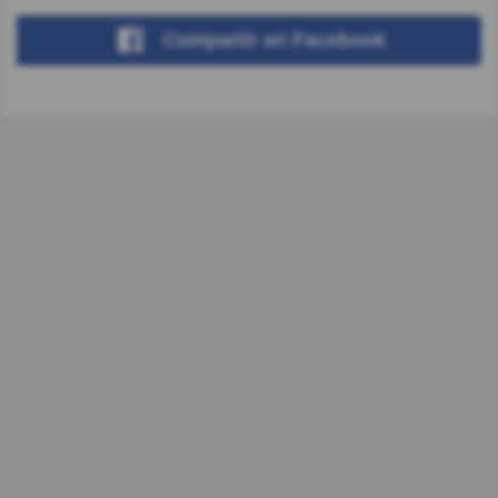
Compartir
en Facebook