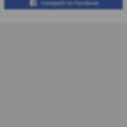
Compartir
en Facebook