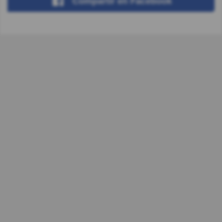
Compartir
en Facebook