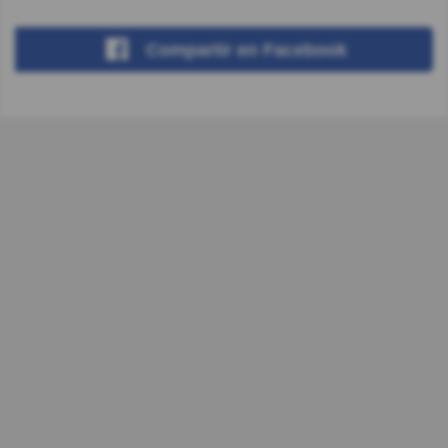
Compartir
en Facebook